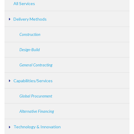
All Services
Delivery Methods
Construction
Design-Build
General Contracting
Capabilities/Services
Global Procurement
Alternative Financing
Technology & Innovation