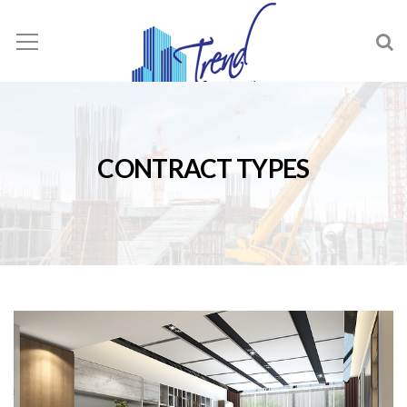
CONTRACT TYPES